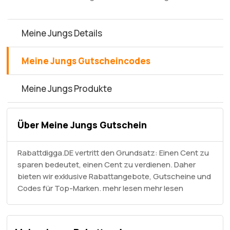
Meine Jungs Details
Meine Jungs Gutscheincodes
Meine Jungs Produkte
Über Meine Jungs Gutschein
Rabattdigga.DE vertritt den Grundsatz: Einen Cent zu
sparen bedeutet, einen Cent zu verdienen. Daher
bieten wir exklusive Rabattangebote, Gutscheine und
Codes für Top-Marken. mehr lesen
mehr lesen