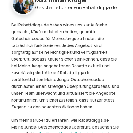
Maximilian Krüger
Geschäftsführer von Rabattdigga.de
Bei Rabattdigga.de haben wir es uns zur Aufgabe
gemacht, Käufern dabei zu helfen, geprüfte
Gutscheincodes für Meine Jungs zu finden, die
tatsächlich funktionieren. Jedes Angebot wird
sorgfältig auf seine Richtigkeit und Verfügbarkeit
überprüft, sodass Käufer sicher sein können, dass die
bei Meine Jungs angebotenen Rabatte aktuell und
zuverlässig sind. Alle auf Rabattdigga.de
veröffentlichten Meine Jungs-Gutscheincodes
durchlaufen einen strengen Überprüfungsprozess, und
unser Team überwacht und aktualisiert die Angebote
kontinuierlich, um sicherzustellen, dass Nutzer stets
Zugang zu den neuesten Aktionen haben.
Um mehr darüber zu erfahren, wie Rabattdigga.de
Meine Jungs-Gutscheincodes überprüft, besuchen Sie