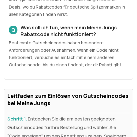
Deals, wo du Rabattcodes für deutsche Spitzenmarken in
allen Kategorien finden wirst.
Was soll ich tun, wenn mein Meine Jungs
Q
Rabattcode nicht funktioniert?
Bestimmte Gutscheincodes haben besondere
Anforderungen oder Ausnahmen. Wenn ein Code nicht
funktioniert, versuche es einfach mit einem anderen
Gutscheincode, bis du einen findest, der dir Rabatt gibt.
Leitfaden zum Einlösen von Gutscheincodes
bei Meine Jungs
Schritt 1.
Entdecken Sie die am besten geeigneten
Gutscheincodes für Ihre Bestellung und wählen Sie
“Code anzeigen”, um den Rabatt anzuzeigen. Speichern