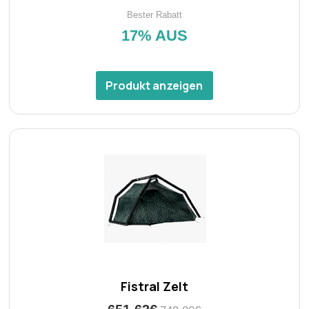
Bester Rabatt
17% AUS
Produkt anzeigen
Fistral Zelt