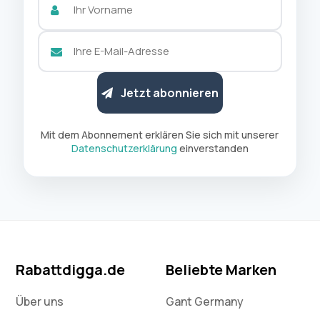
Jetzt abonnieren
Mit dem Abonnement erklären Sie sich mit unserer
Datenschutzerklärung
einverstanden
Rabattdigga.de
Beliebte Marken
Über uns
Gant Germany