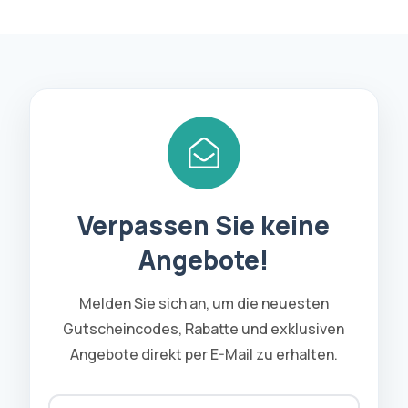
Verpassen Sie keine
Angebote!
Melden Sie sich an, um die neuesten
Gutscheincodes, Rabatte und exklusiven
Angebote direkt per E-Mail zu erhalten.