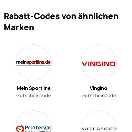
Rabatt-Codes von ähnlichen
Marken
Mein Sportline
Vingino
Gutscheincode
Gutscheincode