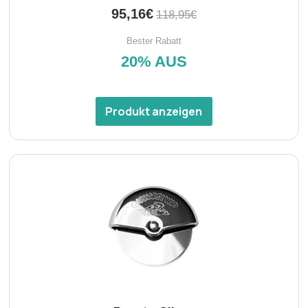
95,16€
118,95€
Bester Rabatt
20% AUS
Produkt anzeigen