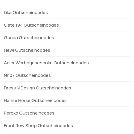
Lika Gutscheincodes
Gate 194 Gutscheincodes
Garcia Gutscheincodes
Hewi Gutscheincodes
Adler Werbegeschenke Gutscheincodes
Nn07 Gutscheincodes
Dress N Design Gutscheincodes
Hanse Horse Gutscheincodes
Percko Gutscheincodes
Front Row Shop Gutscheincodes