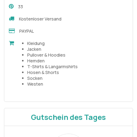
33
Kostenloser Versand
PAYPAL
Kleidung
Jacken
Pullover & Hoodies
Hemden
T-Shirts & Langarmshirts
Hosen & Shorts
Socken
Westen
Gutschein des Tages