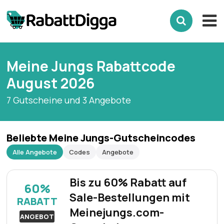
Meine Jungs Rabattcode
August 2026
7 Gutscheine und 3 Angebote
Beliebte Meine Jungs-Gutscheincodes
Alle Angebote
Codes
Angebote
Bis zu 60% Rabatt auf
60%
Sale-Bestellungen mit
RABATT
Meinejungs.com-
ANGEBOT