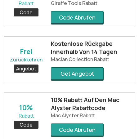
Giraffe Tools Rabatt
Rabatt
Code
Code Abrufen
Kostenlose Rückgabe
Frei
Innerhalb Von 14 Tagen
Macian Collection Rabatt
Zurückkehren
Angebot
Get Angebot
10% Rabatt Auf Den Mac
10%
Alyster Rabattcode
Mac Alyster Rabatt
Rabatt
Code
Code Abrufen