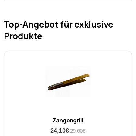
Top-Angebot für exklusive
Produkte
Zangengrill
24,10€
29,00€