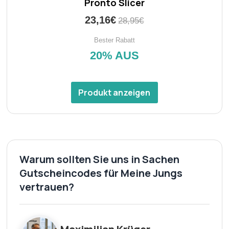
Pronto Slicer
23,16€
28,95€
Bester Rabatt
20% AUS
Produkt anzeigen
Warum sollten Sie uns in Sachen
Gutscheincodes für Meine Jungs
vertrauen?