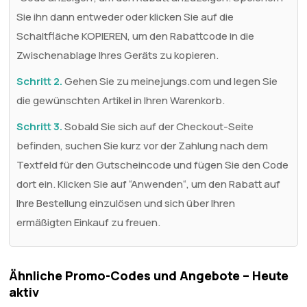
Sie ihn dann entweder oder klicken Sie auf die
Schaltfläche KOPIEREN, um den Rabattcode in die
Zwischenablage Ihres Geräts zu kopieren.
Schritt 2.
Gehen Sie zu meinejungs.com und legen Sie
die gewünschten Artikel in Ihren Warenkorb.
Schritt 3.
Sobald Sie sich auf der Checkout-Seite
befinden, suchen Sie kurz vor der Zahlung nach dem
Textfeld für den Gutscheincode und fügen Sie den Code
dort ein. Klicken Sie auf “Anwenden“, um den Rabatt auf
Ihre Bestellung einzulösen und sich über Ihren
ermäßigten Einkauf zu freuen.
Ähnliche Promo-Codes und Angebote – Heute
aktiv