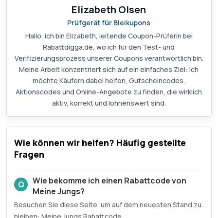
Elizabeth Olsen
Prüfgerät für Bleikupons
Hallo, ich bin Elizabeth, leitende Coupon-Prüferin bei
Rabattdigga.de, wo ich für den Test- und
Verifizierungsprozess unserer Coupons verantwortlich bin.
Meine Arbeit konzentriert sich auf ein einfaches Ziel: Ich
möchte Käufern dabei helfen, Gutscheincodes,
Aktionscodes und Online-Angebote zu finden, die wirklich
aktiv, korrekt und lohnenswert sind.
Wie können wir helfen? Häufig gestellte
Fragen
Wie bekomme ich einen Rabattcode von
Q
Meine Jungs?
Besuchen Sie diese Seite, um auf dem neuesten Stand zu
bleiben: Meine Jungs Rabattcode.