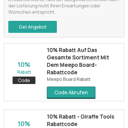
der Lieferung nicht Ihren Erwartungen oder
Wünschen entspricht.
Get Angebot
10% Rabatt Auf Das
Gesamte Sortiment Mit
10%
Dem Meepo Board-
Rabattcode
Rabatt
Meepo Board Rabatt
Code
Code Abrufen
10% Rabatt - Giraffe Tools
10%
Rabattcode